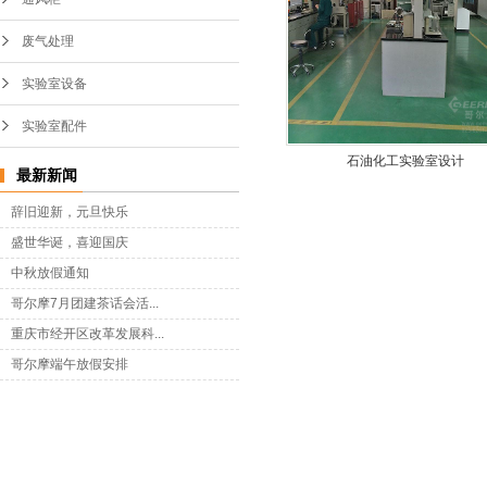
废气处理
实验室设备
实验室配件
石油化工实验室设计
最新新闻
辞旧迎新，元旦快乐
盛世华诞，喜迎国庆
中秋放假通知
哥尔摩7月团建茶话会活...
重庆市经开区改革发展科...
哥尔摩端午放假安排