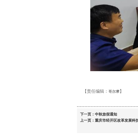
【责任编辑：
】
哥尔摩
下一页：
中秋放假通知
上一页：
重庆市经开区改革发展科